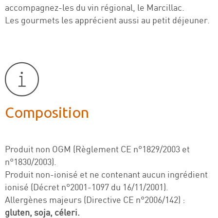
accompagnez-les du vin régional, le Marcillac.
Les gourmets les apprécient aussi au petit déjeuner.
Composition
Produit non OGM (Règlement CE n°1829/2003 et
n°1830/2003).
Produit non-ionisé et ne contenant aucun ingrédient
ionisé (Décret n°2001-1097 du 16/11/2001).
Allergènes majeurs (Directive CE n°2006/142) :
gluten, soja, céleri.