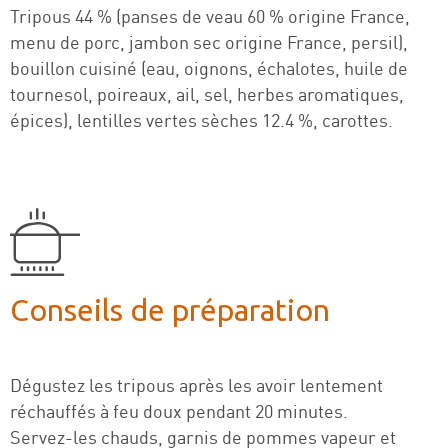
Tripous 44 % (panses de veau 60 % origine France,
menu de porc, jambon sec origine France, persil),
bouillon cuisiné (eau, oignons, échalotes, huile de
tournesol, poireaux, ail, sel, herbes aromatiques,
épices), lentilles vertes sèches 12.4 %, carottes.
Conseils de préparation
Dégustez les tripous après les avoir lentement
réchauffés à feu doux pendant 20 minutes.
Servez-les chauds, garnis de pommes vapeur et