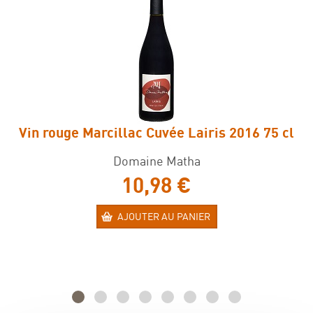
Vin rouge Marcillac Cuvée Lairis 2016 75 cl
Domaine Matha
10,98 €
AJOUTER AU PANIER