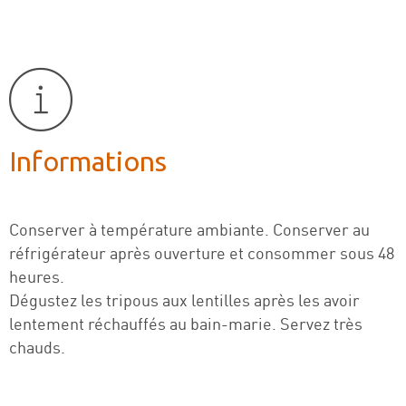
Informations
Conserver à température ambiante. Conserver au
réfrigérateur après ouverture et consommer sous 48
heures.
Dégustez les tripous aux lentilles après les avoir
lentement réchauffés au bain-marie. Servez très
chauds.