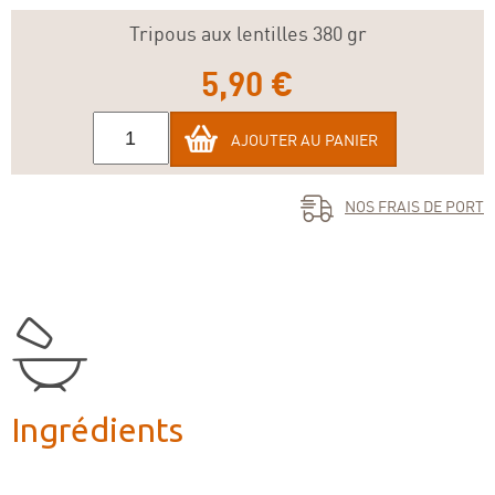
Tripous aux lentilles 380 gr
5,90 €
AJOUTER AU PANIER
NOS FRAIS DE PORT
Ingrédients