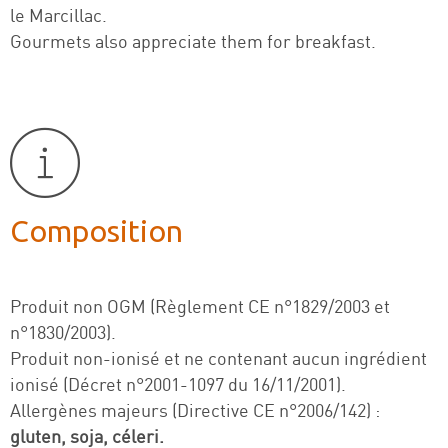
le Marcillac.
Gourmets also appreciate them for breakfast.
Composition
Produit non OGM (Règlement CE n°1829/2003 et
n°1830/2003).
Produit non-ionisé et ne contenant aucun ingrédient
ionisé (Décret n°2001-1097 du 16/11/2001).
Allergènes majeurs (Directive CE n°2006/142) :
gluten, soja, céleri.