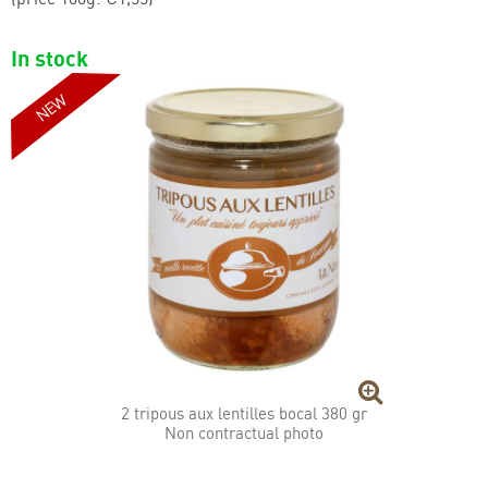
Trotters and packets
In stock
2 tripous aux lentilles bocal 380 gr
Non contractual photo