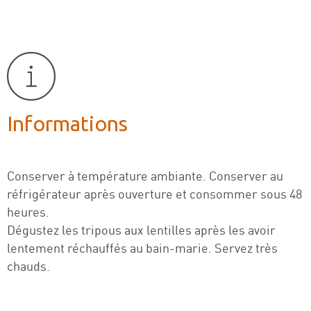
Informations
Conserver à température ambiante. Conserver au
réfrigérateur après ouverture et consommer sous 48
heures.
Dégustez les tripous aux lentilles après les avoir
lentement réchauffés au bain-marie. Servez très
chauds.