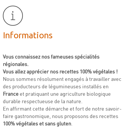
Informations
Vous connaissez nos fameuses spécialités
régionales.
Vous allez apprécier nos recettes 100% végétales !
Nous sommes résolument engagés à travailler avec
des producteurs de légumineuses installés en
France
et pratiquant une agriculture biologique
durable respectueuse de la nature.
En affirmant cette démarche et fort de notre savoir-
faire gastronomique, nous proposons des recettes
100% végétales et sans gluten
.