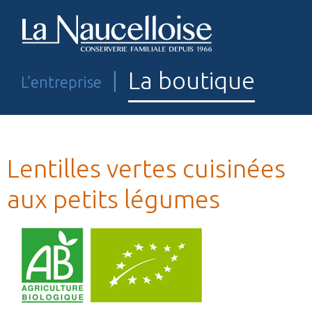
La boutique
L’entreprise
Lentilles vertes cuisinées
aux petits légumes