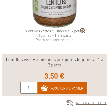
Lentilles vertes cuisinées aux petits
légumes - 1 à 2 parts
Photo non contractuelle
Lentilles vertes cuisinées aux petits légumes - 1 à
2 parts
3,50 €
AJOUTER AU PANIER
NOS FRAIS DE PORT