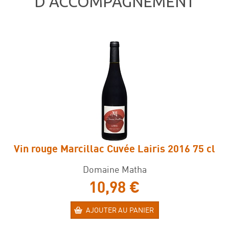
D’ACCOMPAGNEMENT
Vin rouge Marcillac Cuvée Lairis 2016 75 cl
Domaine Matha
10,98 €
AJOUTER AU PANIER