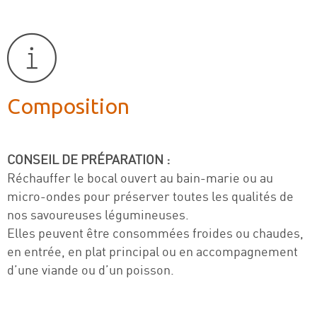
Composition
CONSEIL DE PRÉPARATION :
Réchauffer le bocal ouvert au bain-marie ou au
micro-ondes pour préserver toutes les qualités de
nos savoureuses légumineuses.
Elles peuvent être consommées froides ou chaudes,
en entrée, en plat principal ou en accompagnement
d’une viande ou d’un poisson.