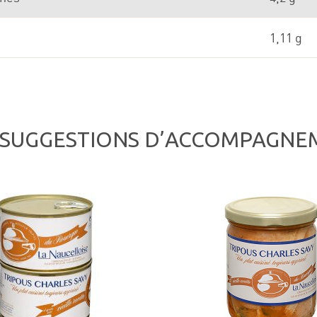
1,11 g
 SUGGESTIONS D’ACCOMPAGNE