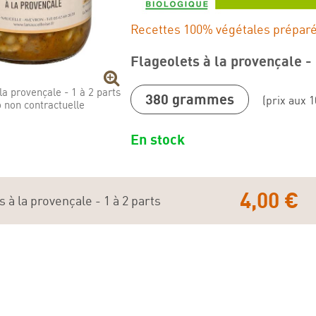
Recettes 100% végétales prépar
Flageolets à la provençale - 
la provençale - 1 à 2 parts
380 grammes
(prix aux 1
 non contractuelle
En stock
4,00 €
 à la provençale - 1 à 2 parts