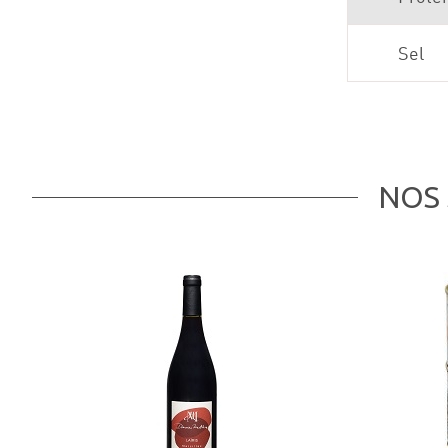
Sel
NOS